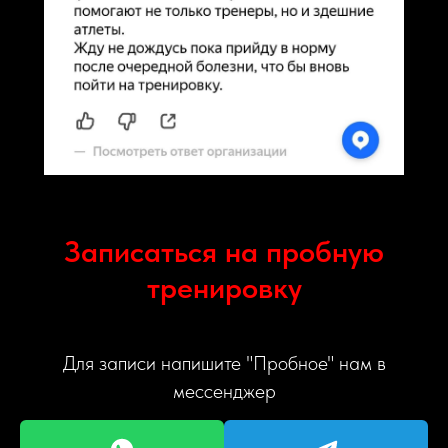
Записаться на пробную
тренировку
Для записи напишите "Пробное" нам в
мессенджер