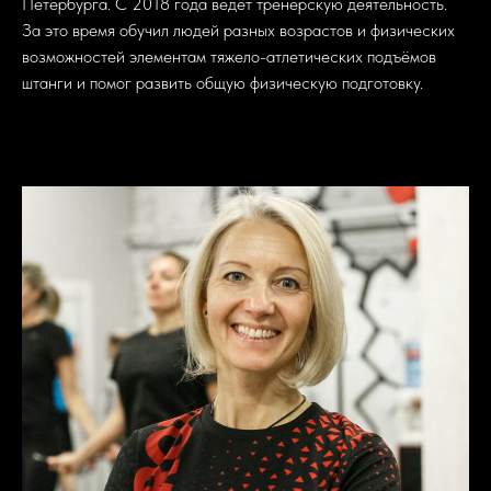
Петербурга. С 2018 года ведёт тренерскую деятельность.
За это время обучил людей разных возрастов и физических
возможностей элементам тяжело-атлетических подъёмов
штанги и помог развить общую физическую подготовку.