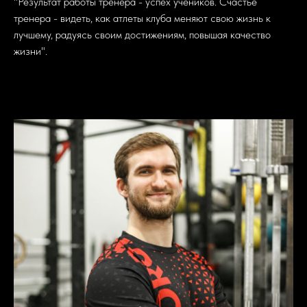
"Результат работы тренера - успех учеников. Счастье
тренера - видеть, как атлеты клуба меняют свою жизнь к
лучшему, радуясь своим достижениям, повышая качество
жизни".