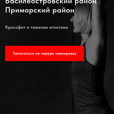
Василеостровский район
Приморский район
Кроссфит и тяжелая атлетика
Записаться на первую тренировку