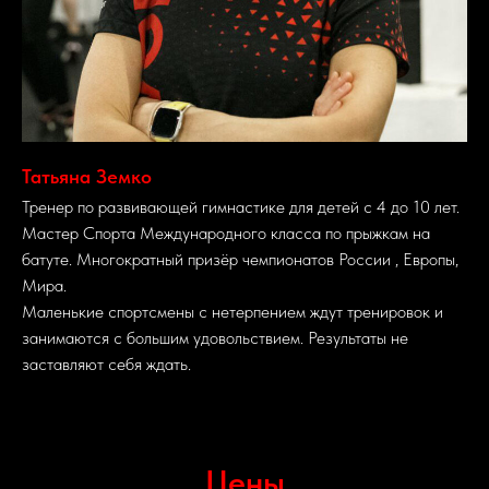
Татьяна Земко
Тренер по развивающей гимнастике для детей с 4 до 10 лет.
Мастер Спорта Международного класса по прыжкам на
батуте. Многократный призёр чемпионатов России , Европы,
Мира.
Маленькие спортсмены с нетерпением ждут тренировок и
занимаются с большим удовольствием. Результаты не
заставляют себя ждать.
Цены