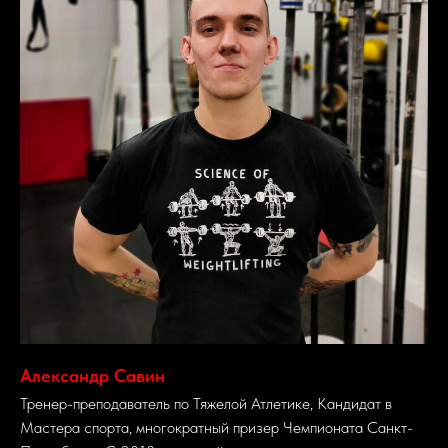
Александр Савин
Тренер-преподаватель по Тяжелой Атлетике, Кандидат в
Мастера спорта, многократный призер Чемпионата Санкт-