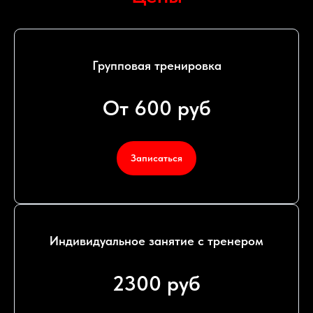
Групповая тренировка
От 600 руб
Записаться
Индивидуальное занятие с тренером
2300 руб