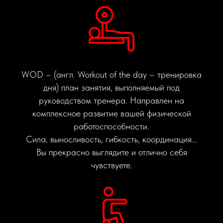
WOD – (англ. Workout of the day – тренировка
дня) план занятия, выполняемый под
руководством тренера. Направлен на
комплексное развитие вашей физической
работоспособности.
Сила, выносливость, гибкость, координация...
Вы прекрасно выглядите и отлично себя
чувствуете.