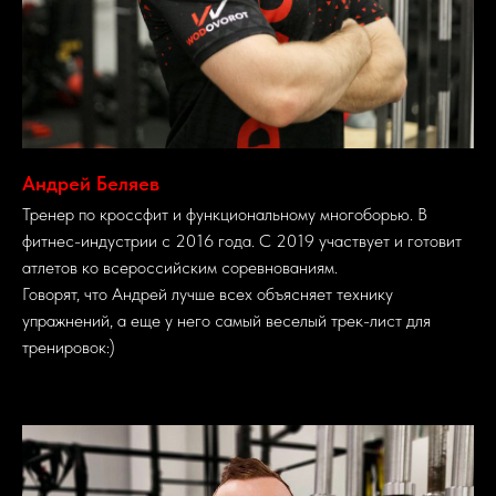
Андрей Беляев
Тренер по кроссфит и функциональному многоборью. В
фитнес-индустрии с 2016 года. С 2019 участвует и готовит
атлетов ко всероссийским соревнованиям.
Говорят, что Андрей лучше всех объясняет технику
упражнений, а еще у него самый веселый трек-лист для
тренировок:)