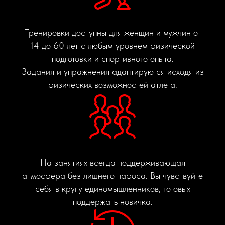
Тренировки доступны для женщин и мужчин от
14 до 60 лет с любым уровнем физической
подготовки и спортивного опыта.
Задания и упражнения адаптируются исходя из
физических возможностей атлета.
На занятиях всегда поддерживающая
атмосфера без лишнего пафоса. Вы чувствуйте
себя в кругу единомышленников, готовых
поддержать новичка.