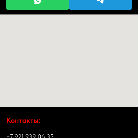
Контакты:
+7 921 939 06 35