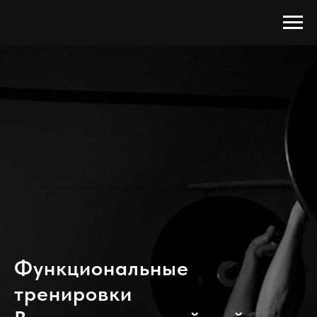
Функциональные
тренировки