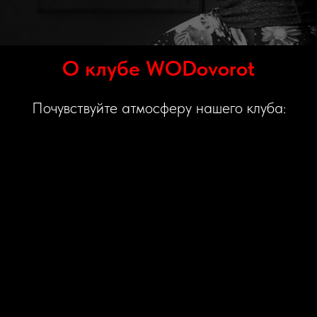
О клубе WODovorot
Почувствуйте атмосферу нашего клуба: