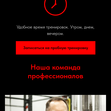
Удобное время тренировок. Утром, днем,
вечером.
Записаться на пробную тренировку
Наша команда
профессионалов